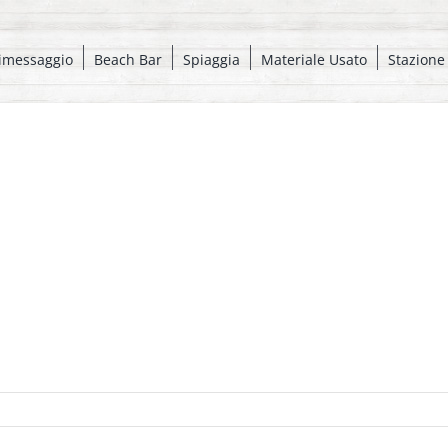
imessaggio
Beach Bar
Spiaggia
Materiale Usato
Stazione