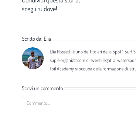
scegli tu dove!
Scritto da:
Elia
Elia Rossetti è uno dei titolari dello Spot 1 Surf
sup è organizzatore di eventi legati ai waterspor
Foil Academy si occupa della formazione di istrut
Scrivi un commento
Commento