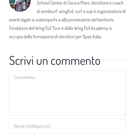
School Center di Cecina Mare. Istruttore e coach
di windsurf, wingfoil, surf e sup è organizzatore di
eventi legati ai watersports e alla promozione del territorio.
Fondatore del Wing Foil Tour e della Wing Foil Academy si
occupa della formazione di istruttori per Opes Italia.
Scrivi un commento
Commento