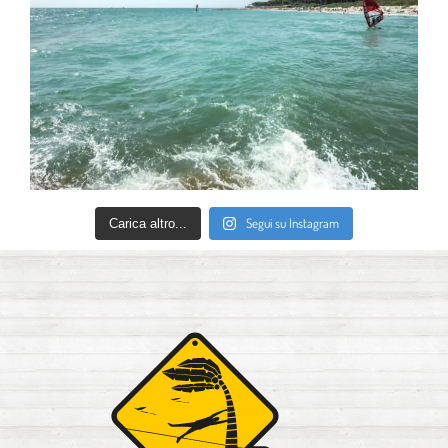
Segui su Instagram
Carica altro...