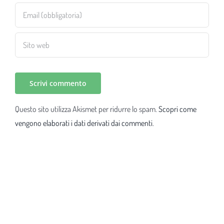
Questo sito utilizza Akismet per ridurre lo spam.
Scopri come
vengono elaborati i dati derivati dai commenti
.