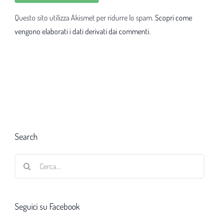
Questo sito utilizza Akismet per ridurre lo spam.
Scopri come
vengono elaborati i dati derivati dai commenti
.
Search
Cerca
per:
Seguici su Facebook