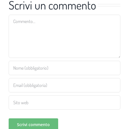
Scrivi un commento
Commento