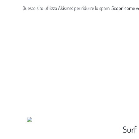
Questo sito utilizza Akismet per ridurre lo spam.
Scopri come ve
Surf