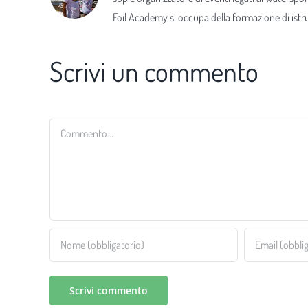
Foil Academy si occupa della formazione di istrut
Scrivi un commento
Commento