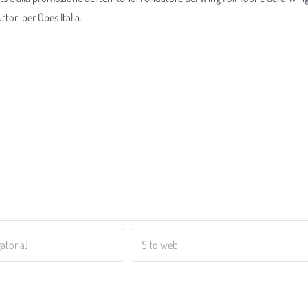
tori per Opes Italia.