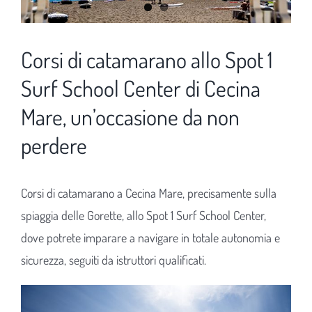
Corsi di catamarano allo Spot 1
Surf School Center di Cecina
Mare, un’occasione da non
perdere
Corsi di catamarano a Cecina Mare, precisamente sulla
spiaggia delle Gorette, allo Spot 1 Surf School Center,
dove potrete imparare a navigare in totale autonomia e
sicurezza, seguiti da istruttori qualificati.