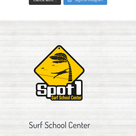
Surf School Center