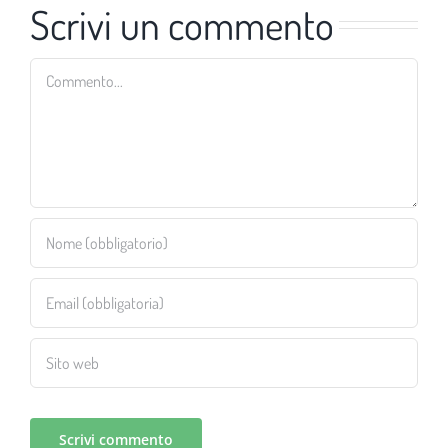
Scrivi un commento
Commento