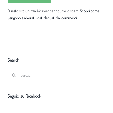
Questo sito utilizza Akismet per ridurre lo spam.
Scopri come
vengono elaborati i dati derivati dai commenti
.
Search
Cerca
per:
Seguici su Facebook