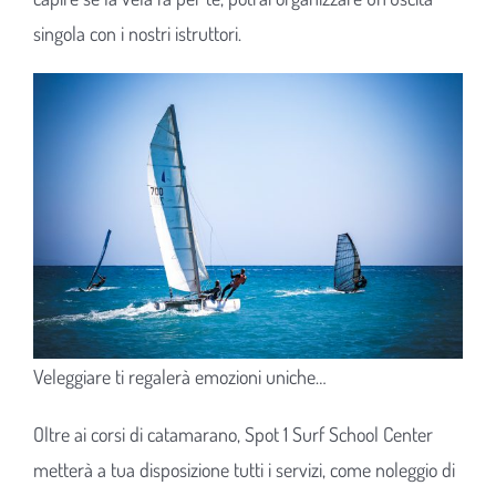
singola con i nostri istruttori.
Veleggiare ti regalerà emozioni uniche…
Oltre ai corsi di catamarano, Spot 1 Surf School Center
metterà a tua disposizione tutti i servizi, come noleggio di