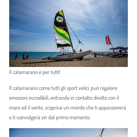
Il catamarano è per tutti!
Il catamarano come tutti gli sport velici, può regalare
emozioni incredibili, entrando in contatto diretto con il
mare ed il vento, scoprirai un mondo che ti appassionerà
e ti coinvolgerà sin dal primo momento.