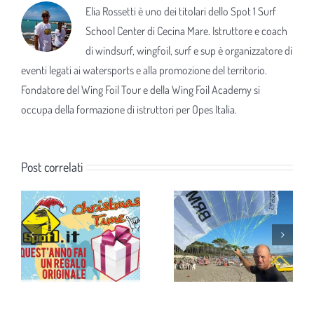
Elia Rossetti è uno dei titolari dello Spot 1 Surf
School Center di Cecina Mare. Istruttore e coach
di windsurf, wingfoil, surf e sup è organizzatore di
eventi legati ai watersports e alla promozione del territorio.
Fondatore del Wing Foil Tour e della Wing Foil Academy si
occupa della formazione di istruttori per Opes Italia.
Post correlati