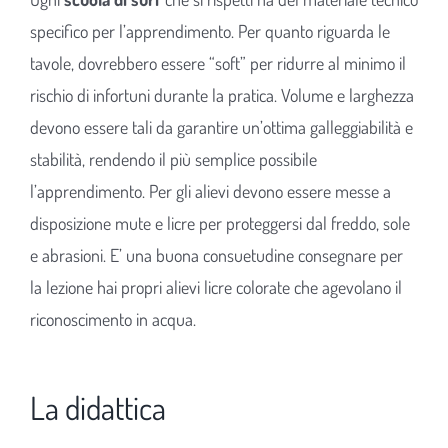
specifico per l’apprendimento. Per quanto riguarda le
tavole, dovrebbero essere “soft” per ridurre al minimo il
rischio di infortuni durante la pratica. Volume e larghezza
devono essere tali da garantire un’ottima galleggiabilità e
stabilità, rendendo il più semplice possibile
l’apprendimento. Per gli alievi devono essere messe a
disposizione mute e licre per proteggersi dal freddo, sole
e abrasioni. E’ una buona consuetudine consegnare per
la lezione hai propri alievi licre colorate che agevolano il
riconoscimento in acqua.
La didattica