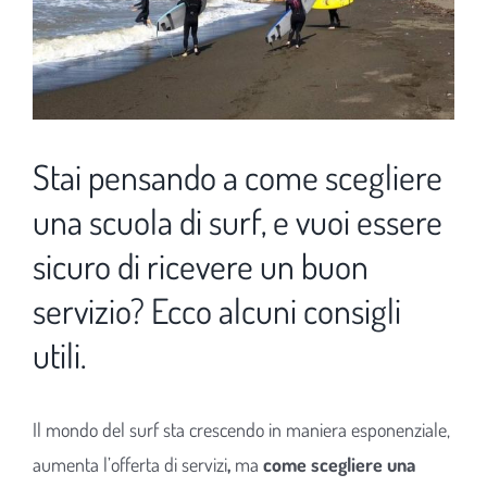
Stai pensando a come scegliere
una scuola di surf, e vuoi essere
sicuro di ricevere un buon
servizio? Ecco alcuni consigli
utili.
Il mondo del surf sta crescendo in maniera esponenziale,
aumenta l’offerta di servizi
,
ma
come scegliere una