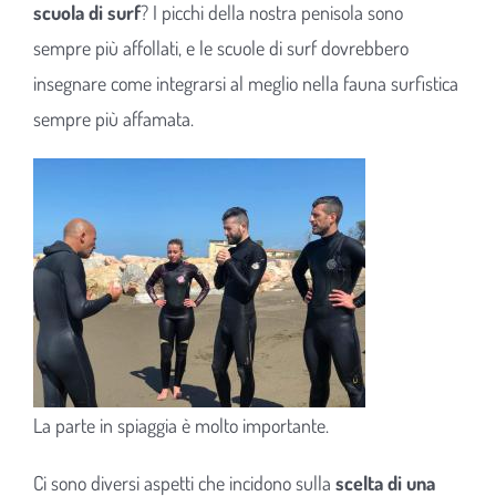
scuola di surf
? I picchi della nostra penisola sono
sempre più affollati, e le scuole di surf dovrebbero
insegnare come integrarsi al meglio nella fauna surfistica
sempre più affamata.
La parte in spiaggia è molto importante.
Ci sono diversi aspetti che incidono sulla
scelta di una