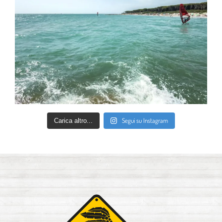
Segui su Instagram
Carica altro...