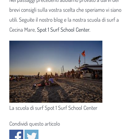
brevi consigli sulla vostra scelta che speriamo vi siano
utili. Seguite il nostro blog e la nostra scuola di surf a
Cecina Mare,
Spot 1 Surf School Center.
La scuola di surf Spot 1 Surf School Center
Condividi questo articolo