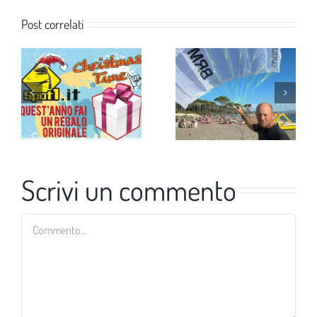
Post correlati
Scrivi un commento
Commento