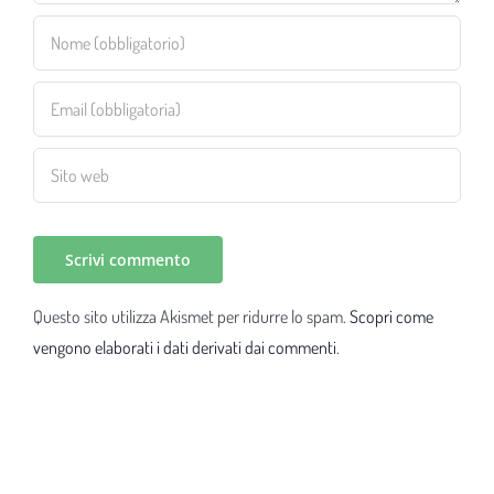
Questo sito utilizza Akismet per ridurre lo spam.
Scopri come
vengono elaborati i dati derivati dai commenti
.