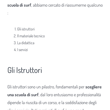
scuola di surf
, abbiamo cercato di riassumerne qualcuno
:
Gli istruttori
Il materiale tecnico
La didattica
I servizi
Gli Istruttori
Gli istruttori sono un pilastro, fondamentali per
scegliere
una scuola di surf
, dal loro entusiasmo e professionalità
dipende la riuscita di un corso, e la soddisfazione degli