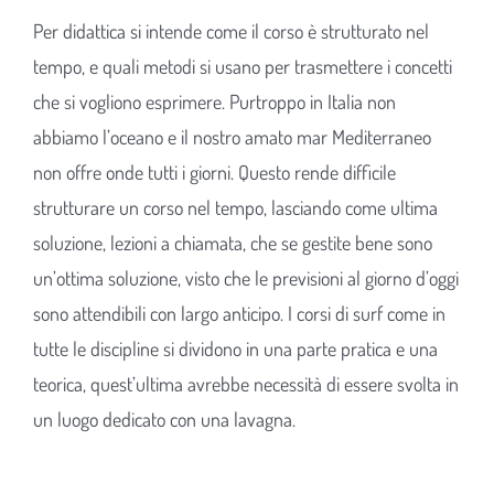
Per didattica si intende come il corso è strutturato nel
tempo, e quali metodi si usano per trasmettere i concetti
che si vogliono esprimere. Purtroppo in Italia non
abbiamo l’oceano e il nostro amato mar Mediterraneo
non offre onde tutti i giorni. Questo rende difficile
strutturare un corso nel tempo, lasciando come ultima
soluzione, lezioni a chiamata, che se gestite bene sono
un’ottima soluzione, visto che le previsioni al giorno d’oggi
sono attendibili con largo anticipo. I corsi di surf come in
tutte le discipline si dividono in una parte pratica e una
teorica, quest’ultima avrebbe necessità di essere svolta in
un luogo dedicato con una lavagna.