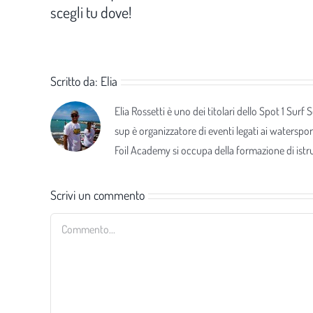
scegli tu dove!
Scritto da:
Elia
Elia Rossetti è uno dei titolari dello Spot 1 Surf
sup è organizzatore di eventi legati ai waterspor
Foil Academy si occupa della formazione di istrut
Scrivi un commento
Commento