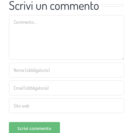
Scrivi un commento
Commento