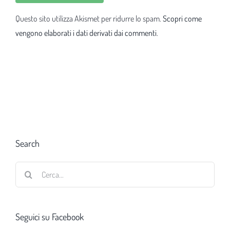
Questo sito utilizza Akismet per ridurre lo spam.
Scopri come
vengono elaborati i dati derivati dai commenti
.
Search
Cerca
per:
Seguici su Facebook