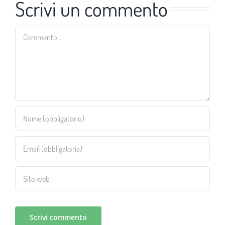
Scrivi un commento
Commento