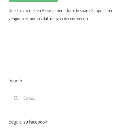
Questo sito utilizza Akismet per ridurre lo spam.
Scopri come
vengono elaborati i dati derivati dai commenti
.
Search
Cerca
per:
Seguici su Facebook