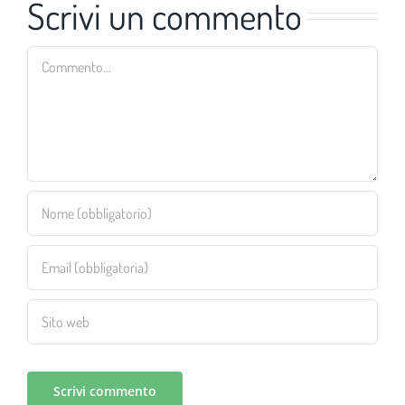
Scrivi un commento
Commento