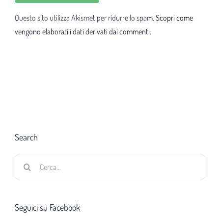
Questo sito utilizza Akismet per ridurre lo spam.
Scopri come
vengono elaborati i dati derivati dai commenti
.
Search
Cerca
per:
Seguici su Facebook