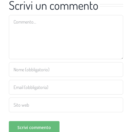
Scrivi un commento
Commento