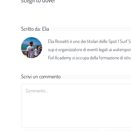
Scritto da:
Elia
Elia Rossetti è uno dei titolari dello Spot 1 Surf
sup è organizzatore di eventi legati ai waterspor
Foil Academy si occupa della formazione di istrut
Scrivi un commento
Commento