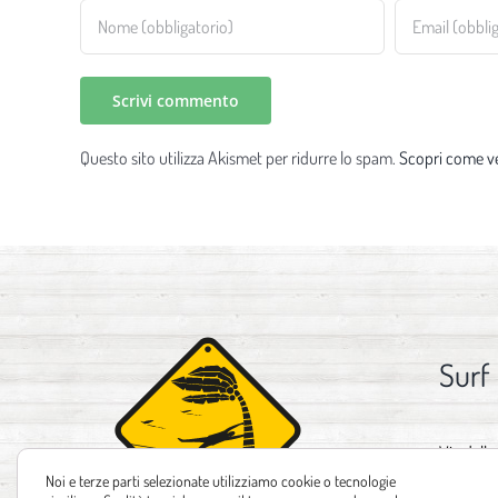
Questo sito utilizza Akismet per ridurre lo spam.
Scopri come ve
Surf
Via delle
Noi e terze parti selezionate utilizziamo cookie o tecnologie