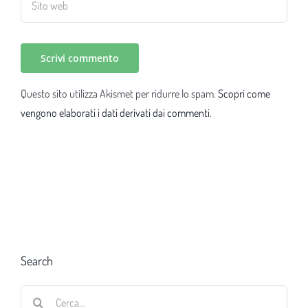
Questo sito utilizza Akismet per ridurre lo spam.
Scopri come
vengono elaborati i dati derivati dai commenti
.
Search
Cerca