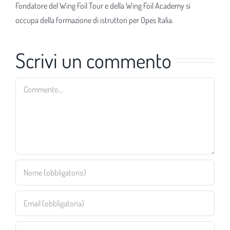
Fondatore del Wing Foil Tour e della Wing Foil Academy si
occupa della formazione di istruttori per Opes Italia.
Scrivi un commento
Commento