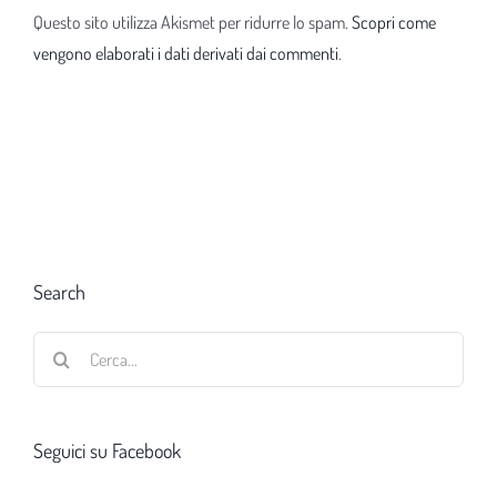
Questo sito utilizza Akismet per ridurre lo spam.
Scopri come
vengono elaborati i dati derivati dai commenti
.
Search
Cerca
per:
Seguici su Facebook