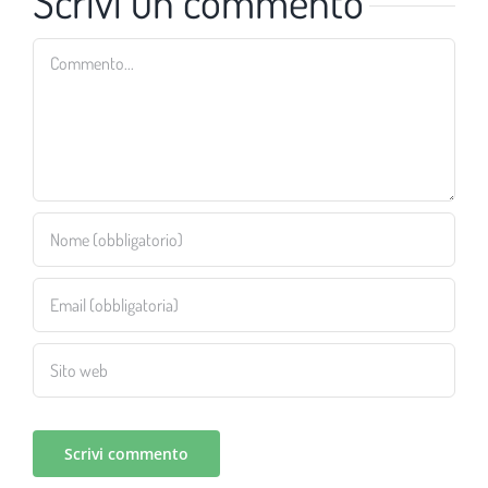
Scrivi un commento
Commento