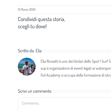
13 Marzo 2020
Condividi questa storia,
scegli tu dove!
Scritto da:
Elia
Elia Rossetti è uno dei titolari dello Spot 1 Surf
sup è organizzatore di eventi legati ai waterspor
Foil Academy si occupa della formazione di istrut
Scrivi un commento
Commento