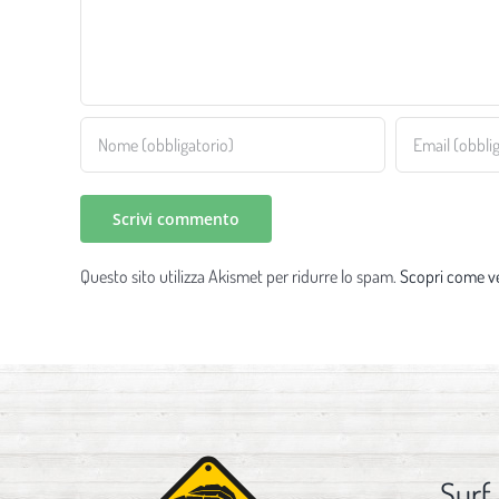
Questo sito utilizza Akismet per ridurre lo spam.
Scopri come ve
Surf