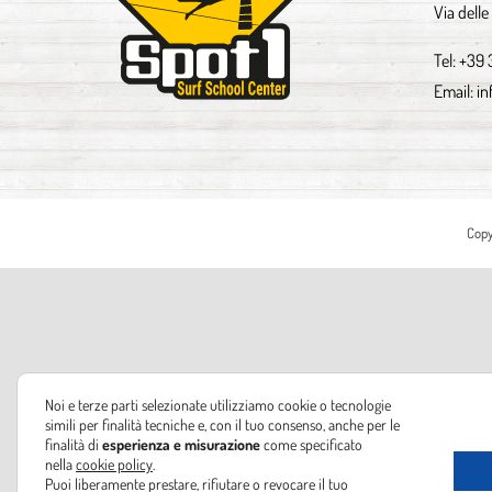
Via delle
Tel:
+39 
Email:
in
Copy
Noi e terze parti selezionate utilizziamo cookie o tecnologie
simili per finalità tecniche e, con il tuo consenso, anche per le
finalità di
esperienza e misurazione
come specificato
nella
cookie policy
.
Puoi liberamente prestare, rifiutare o revocare il tuo