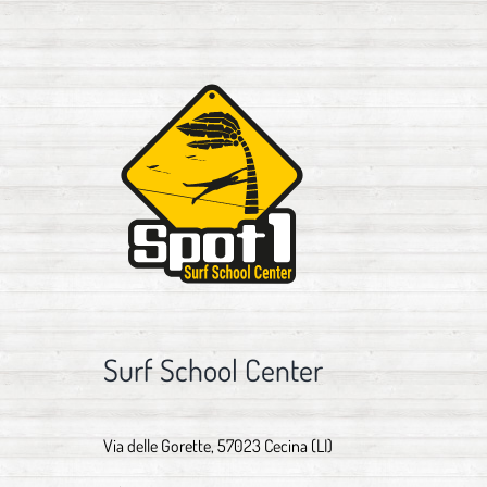
Surf School Center
Via delle Gorette, 57023 Cecina (LI)