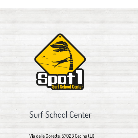
Surf School Center
Via delle Gorette, 57023 Cecina (LI)