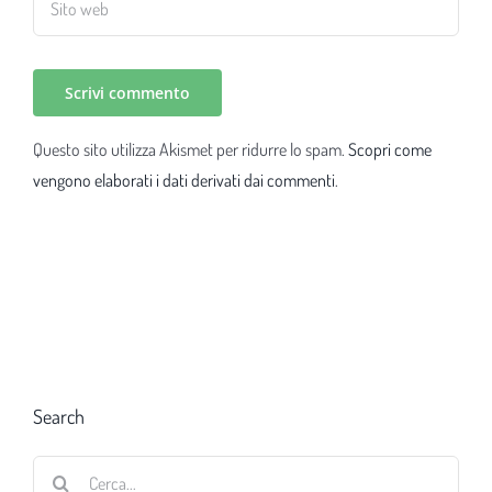
Questo sito utilizza Akismet per ridurre lo spam.
Scopri come
vengono elaborati i dati derivati dai commenti
.
Search
Cerca