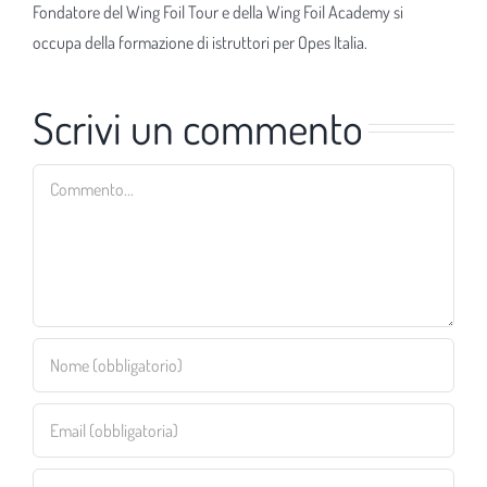
Fondatore del Wing Foil Tour e della Wing Foil Academy si
occupa della formazione di istruttori per Opes Italia.
Scrivi un commento
Commento