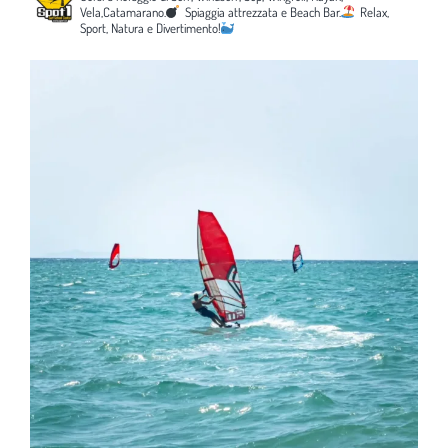
Vela,Catamarano.
Spiaggia attrezzata e Beach Bar.
Relax,
Sport, Natura e Divertimento!