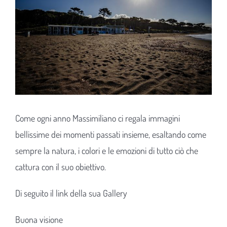
Come ogni anno Massimiliano ci regala immagini
bellissime dei momenti passati insieme, esaltando come
sempre la natura, i colori e le emozioni di tutto ciò che
cattura con il suo obiettivo.
Di seguito il link della sua Gallery
Buona visione