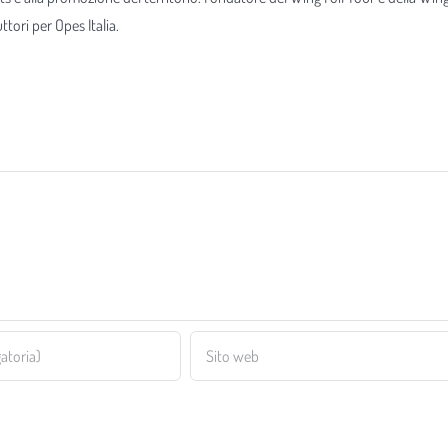
tori per Opes Italia.