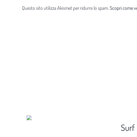
Questo sito utilizza Akismet per ridurre lo spam.
Scopri come ve
Surf