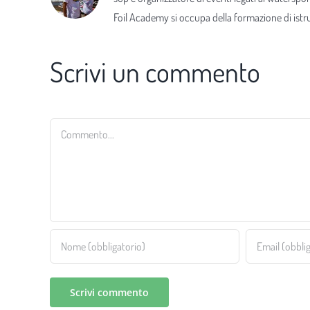
Foil Academy si occupa della formazione di istrut
Scrivi un commento
Commento