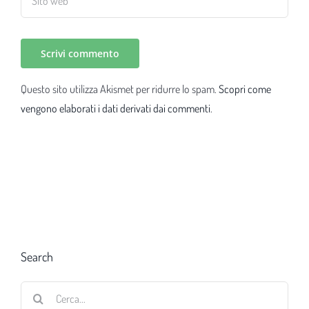
Questo sito utilizza Akismet per ridurre lo spam.
Scopri come
vengono elaborati i dati derivati dai commenti
.
Search
Cerca