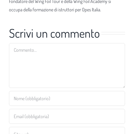
Fondatore del Wing Foil Tour e della Wing Foil Academy si
occupa della formazione di istruttori per Opes Italia.
Scrivi un commento
Commento