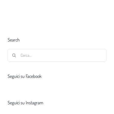
Search
Cerca
per:
Seguici su Facebook
Seguici su Instagram