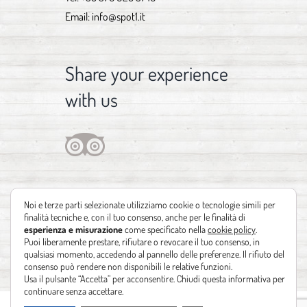
Email:
info@spot1.it
Share your experience
with us
Noi e terze parti selezionate utilizziamo cookie o tecnologie simili per
finalità tecniche e, con il tuo consenso, anche per le finalità di
esperienza e misurazione
come specificato nella
cookie policy
.
Puoi liberamente prestare, rifiutare o revocare il tuo consenso, in
qualsiasi momento, accedendo al pannello delle preferenze. Il rifiuto del
consenso può rendere non disponibili le relative funzioni.
Usa il pulsante “Accetta” per acconsentire. Chiudi questa informativa per
continuare senza accettare.