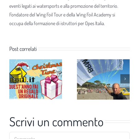
eventi legati ai watersports e alla promozione del territorio.
Fondatore del Wing Foil Tour e della Wing Foil Academy si
occupa della formazione di istruttori per Opes Italia.
Post correlati
Scrivi un commento
Commento