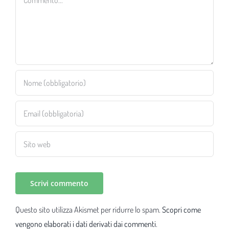
Questo sito utilizza Akismet per ridurre lo spam.
Scopri come
vengono elaborati i dati derivati dai commenti
.