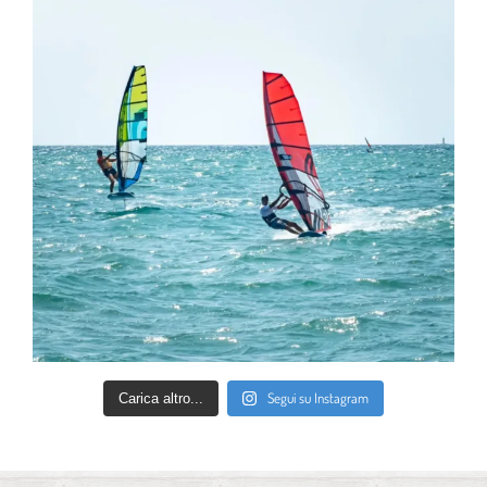
Segui su Instagram
Carica altro...