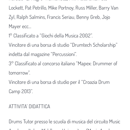
Lockett, Pat Petrillo, Mike Portnoy, Russ Miller, Barry Van
Zyl, Ralph Salmins, Francis Seriau, Benny Greb, Jojo
Mayer ecc…
1° Classificato a “Giochi della Musica 2002”.
Vincitore di una borsa di studio “Drumtech Scholarship”
indetta dal magazine “Percussioni”.
3° Classificato al concorso italiano “Mapex: Drummer of
tomorrow”.
Vincitore di una borsa di studio per il “Croazia Drum
Camp 2013”.
ATTIVITA’ DIDATTICA
Drums Tutor presso le scuola di musica del circuito Music