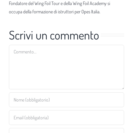
Fondatore del Wing Foil Tour e della Wing Foil Academy si
occupa della formazione di istruttori per Opes Italia.
Scrivi un commento
Commento