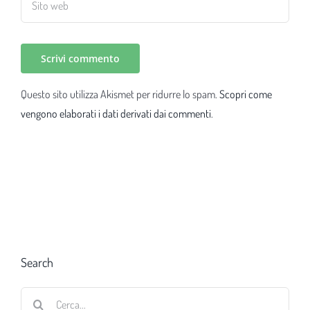
Questo sito utilizza Akismet per ridurre lo spam.
Scopri come
vengono elaborati i dati derivati dai commenti
.
Search
Cerca