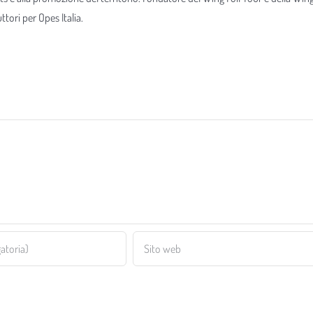
tori per Opes Italia.