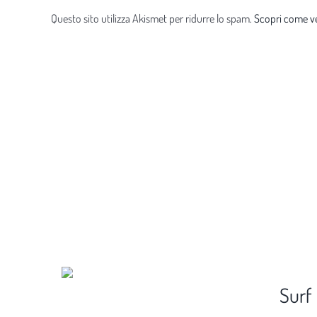
Questo sito utilizza Akismet per ridurre lo spam.
Scopri come ve
Surf