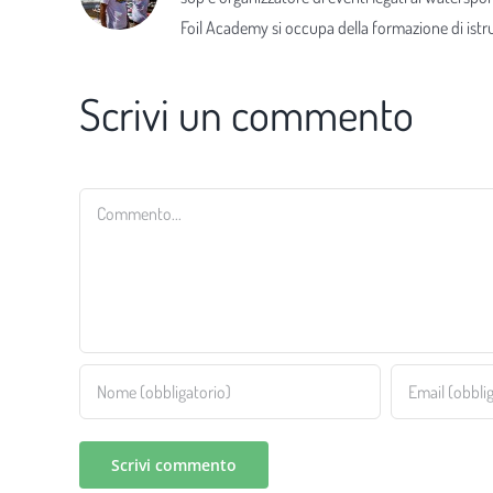
Foil Academy si occupa della formazione di istrut
Scrivi un commento
Commento