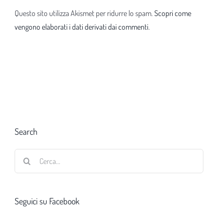
Questo sito utilizza Akismet per ridurre lo spam.
Scopri come
vengono elaborati i dati derivati dai commenti
.
Search
Cerca
per:
Seguici su Facebook