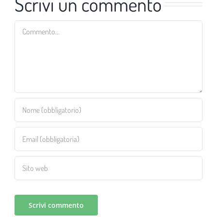
Scrivi un commento
Commento