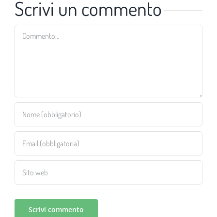
Scrivi un commento
Commento