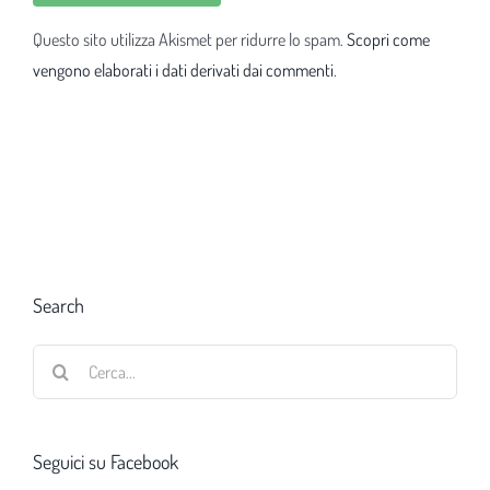
Questo sito utilizza Akismet per ridurre lo spam.
Scopri come
vengono elaborati i dati derivati dai commenti
.
Search
Cerca
per:
Seguici su Facebook