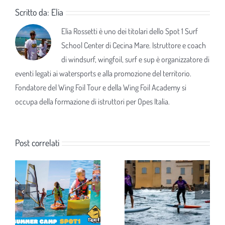
Scritto da:
Elia
Elia Rossetti è uno dei titolari dello Spot 1 Surf
School Center di Cecina Mare. Istruttore e coach
di windsurf, wingfoil, surf e sup è organizzatore di
eventi legati ai watersports e alla promozione del territorio.
Fondatore del Wing Foil Tour e della Wing Foil Academy si
occupa della formazione di istruttori per Opes Italia.
Post correlati