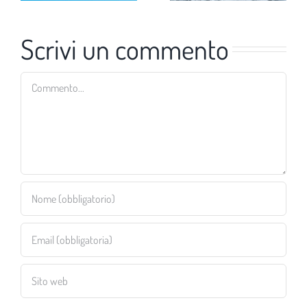
Scrivi un commento
Commento