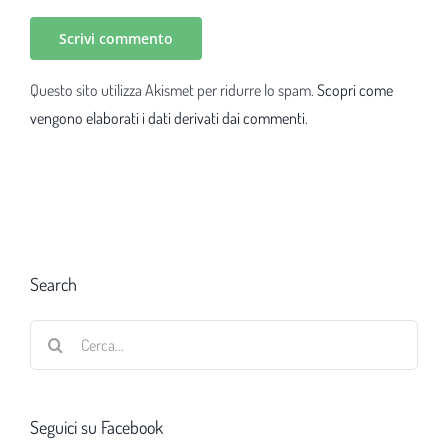
Questo sito utilizza Akismet per ridurre lo spam.
Scopri come
vengono elaborati i dati derivati dai commenti
.
Search
Cerca
per:
Seguici su Facebook