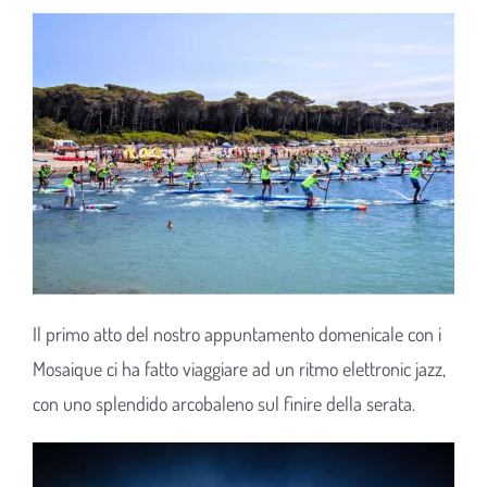
Il primo atto del nostro appuntamento domenicale con i
Mosaique ci ha fatto viaggiare ad un ritmo elettronic jazz,
con uno splendido arcobaleno sul finire della serata.