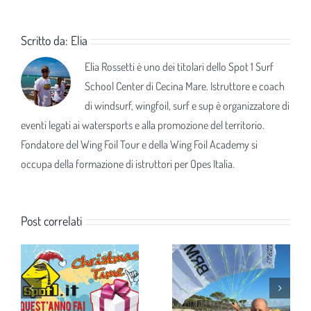
Scritto da:
Elia
Elia Rossetti è uno dei titolari dello Spot 1 Surf
School Center di Cecina Mare. Istruttore e coach
di windsurf, wingfoil, surf e sup è organizzatore di
eventi legati ai watersports e alla promozione del territorio.
Fondatore del Wing Foil Tour e della Wing Foil Academy si
occupa della formazione di istruttori per Opes Italia.
Post correlati