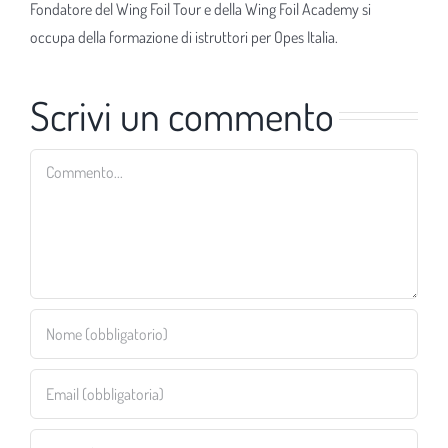
Fondatore del Wing Foil Tour e della Wing Foil Academy si
occupa della formazione di istruttori per Opes Italia.
Scrivi un commento
Commento