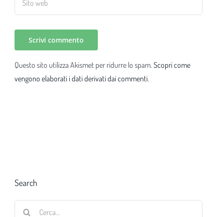
Questo sito utilizza Akismet per ridurre lo spam.
Scopri come
vengono elaborati i dati derivati dai commenti
.
Search
Cerca