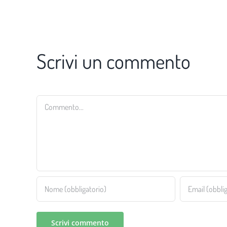
Scrivi un commento
Commento