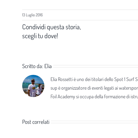
13 Luglio 2016
Condividi questa storia,
scegli tu dove!
Scritto da:
Elia
Elia Rossetti è uno dei titolari dello Spot 1 Surf
sup è organizzatore di eventi legati ai waterspor
Foil Academy si occupa della formazione di istrut
Post correlati