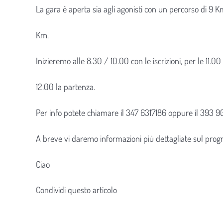
La gara è aperta sia agli agonisti con un percorso di 9 K
Km.
Inizieremo alle 8.30 / 10.00 con le iscrizioni, per le 11.0
12.00 la partenza.
Per info potete chiamare il 347 6317186 oppure il 393 
A breve vi daremo informazioni più dettagliate sul progr
Ciao
Condividi questo articolo