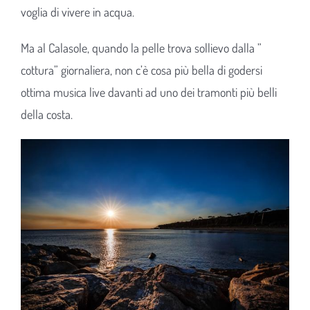
voglia di vivere in acqua.
Ma al Calasole, quando la pelle trova sollievo dalla ”
cottura” giornaliera, non c’è cosa più bella di godersi
ottima musica live davanti ad uno dei tramonti più belli
della costa.