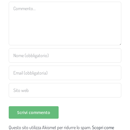
Commento
Questo sito utilizza Akismet per ridurre lo spam.
Scopri come