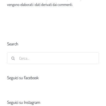
vengono elaborati i dati derivati dai commenti
.
Search
Cerca
per:
Seguici su Facebook
Seguici su Instagram