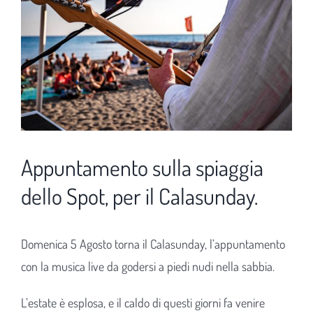
Appuntamento sulla spiaggia
dello Spot, per il Calasunday.
Domenica 5 Agosto torna il Calasunday, l’appuntamento
con la musica live da godersi a piedi nudi nella sabbia.
L’estate è esplosa, e il caldo di questi giorni fa venire