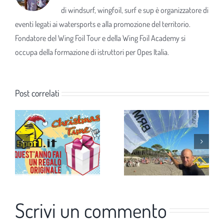
di windsurf, wingfoil, surf e sup è organizzatore di
eventi legati ai watersports e alla promozione del territorio.
Fondatore del Wing Foil Tour e della Wing Foil Academy si
occupa della formazione di istruttori per Opes Italia.
Post correlati
Scrivi un commento