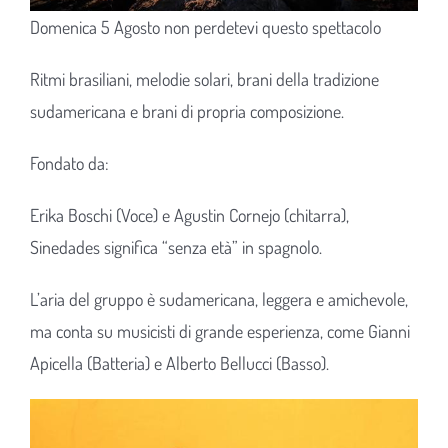
Domenica 5 Agosto non perdetevi questo spettacolo
Ritmi brasiliani, melodie solari, brani della tradizione
sudamericana e brani di propria composizione.
Fondato da:
Erika Boschi (Voce) e Agustin Cornejo (chitarra),
Sinedades significa “senza età” in spagnolo.
L’aria del gruppo è sudamericana, leggera e amichevole,
ma conta su musicisti di grande esperienza, come Gianni
Apicella (Batteria) e Alberto Bellucci (Basso).