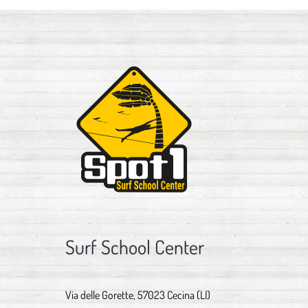
Surf School Center
Via delle Gorette, 57023 Cecina (LI)