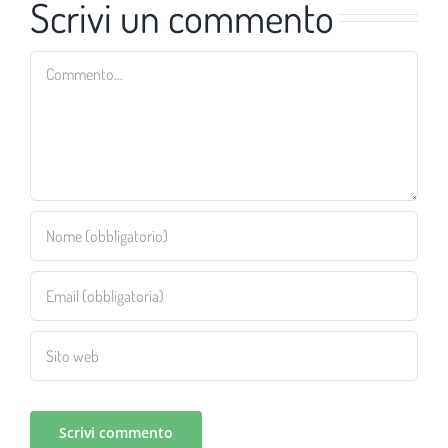
Scrivi un commento
Commento