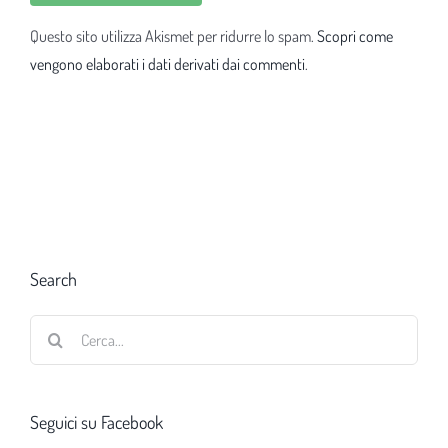
Questo sito utilizza Akismet per ridurre lo spam.
Scopri come
vengono elaborati i dati derivati dai commenti
.
Search
Cerca
per:
Seguici su Facebook