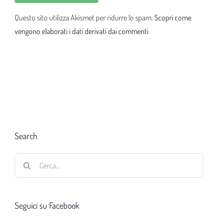
Questo sito utilizza Akismet per ridurre lo spam.
Scopri come
vengono elaborati i dati derivati dai commenti
.
Search
Cerca
per:
Seguici su Facebook