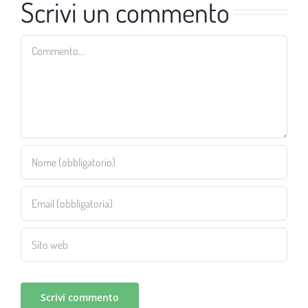
Scrivi un commento
Commento