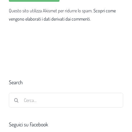
Questo sito utilizza Akismet per ridurre lo spam.
Scopri come
vengono elaborati i dati derivati dai commenti
.
Search
Cerca
per:
Seguici su Facebook