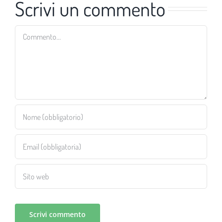
Scrivi un commento
Commento