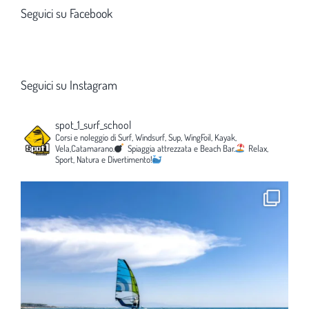
Seguici su Facebook
Seguici su Instagram
spot_1_surf_school
Corsi e noleggio di Surf, Windsurf, Sup, WingFoil, Kayak,
Vela,Catamarano.
Spiaggia attrezzata e Beach Bar.
Relax,
Sport, Natura e Divertimento!