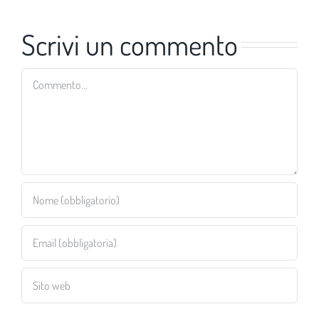
Scrivi un commento
Commento