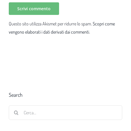
Questo sito utilizza Akismet per ridurre lo spam.
Scopri come
vengono elaborati i dati derivati dai commenti
.
Search
Cerca
per: