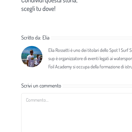
scegli tu dove!
Scritto da:
Elia
Elia Rossetti è uno dei titolari dello Spot 1 Surf
sup è organizzatore di eventi legati ai waterspor
Foil Academy si occupa della formazione di istrut
Scrivi un commento
Commento