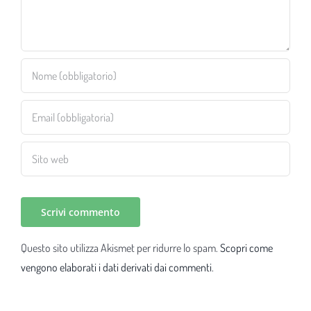
Questo sito utilizza Akismet per ridurre lo spam.
Scopri come
vengono elaborati i dati derivati dai commenti
.