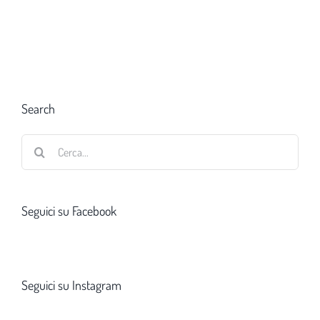
Search
Cerca
per:
Seguici su Facebook
Seguici su Instagram