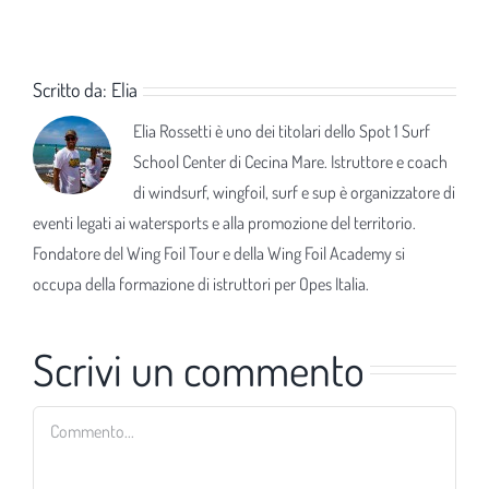
Scritto da:
Elia
Elia Rossetti è uno dei titolari dello Spot 1 Surf
School Center di Cecina Mare. Istruttore e coach
di windsurf, wingfoil, surf e sup è organizzatore di
eventi legati ai watersports e alla promozione del territorio.
Fondatore del Wing Foil Tour e della Wing Foil Academy si
occupa della formazione di istruttori per Opes Italia.
Scrivi un commento
Commento