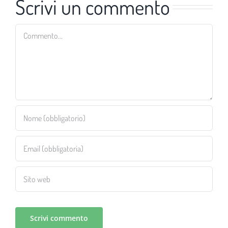
Scrivi un commento
Commento