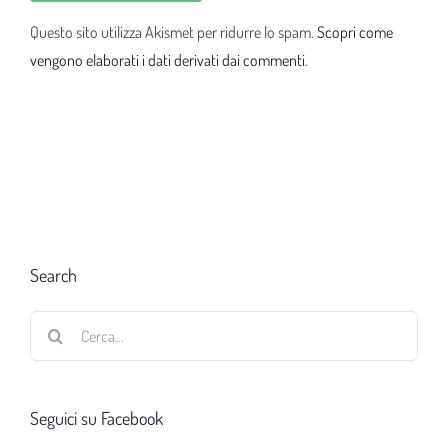
Questo sito utilizza Akismet per ridurre lo spam.
Scopri come
vengono elaborati i dati derivati dai commenti
.
Search
Cerca
per:
Seguici su Facebook