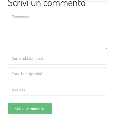
Scrivi un commento
Commento