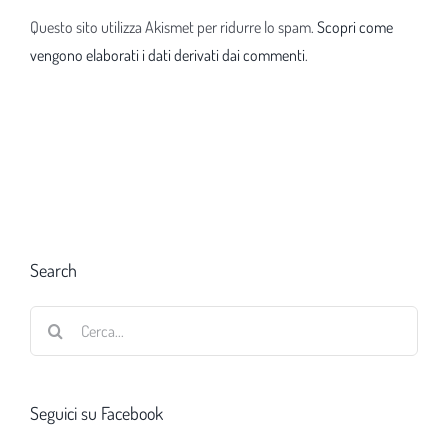
Questo sito utilizza Akismet per ridurre lo spam.
Scopri come
vengono elaborati i dati derivati dai commenti
.
Search
Cerca
per:
Seguici su Facebook