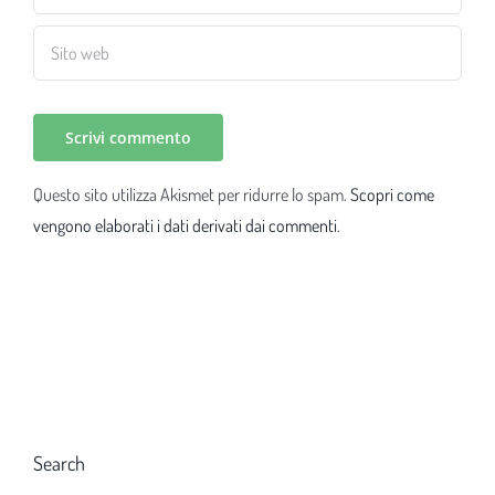
Questo sito utilizza Akismet per ridurre lo spam.
Scopri come
vengono elaborati i dati derivati dai commenti
.
Search