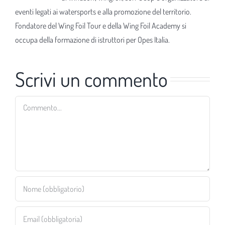
eventi legati ai watersports e alla promozione del territorio.
Fondatore del Wing Foil Tour e della Wing Foil Academy si
occupa della formazione di istruttori per Opes Italia.
Scrivi un commento
Commento