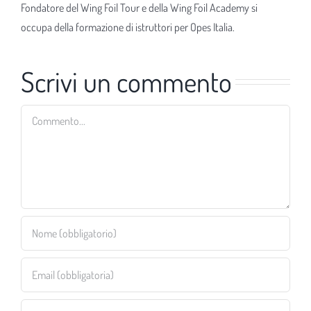
Fondatore del Wing Foil Tour e della Wing Foil Academy si
occupa della formazione di istruttori per Opes Italia.
Scrivi un commento
Commento