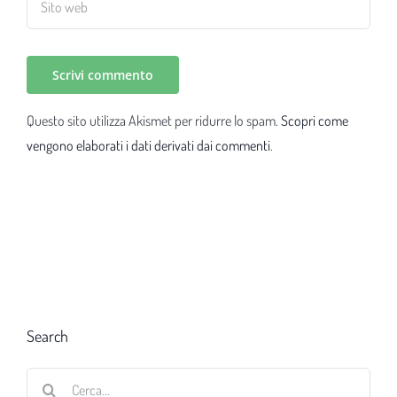
Questo sito utilizza Akismet per ridurre lo spam.
Scopri come
vengono elaborati i dati derivati dai commenti
.
Search
Cerca