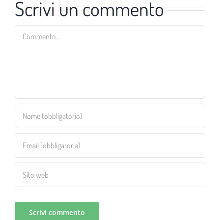
Scrivi un commento
Commento