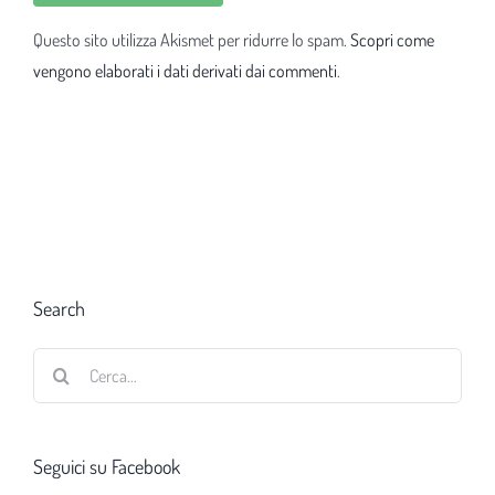
Questo sito utilizza Akismet per ridurre lo spam.
Scopri come
vengono elaborati i dati derivati dai commenti
.
Search
Cerca
per:
Seguici su Facebook