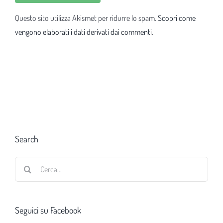
Questo sito utilizza Akismet per ridurre lo spam.
Scopri come
vengono elaborati i dati derivati dai commenti
.
Search
Cerca
per:
Seguici su Facebook