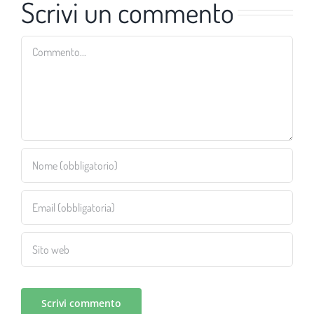
Scrivi un commento
Commento