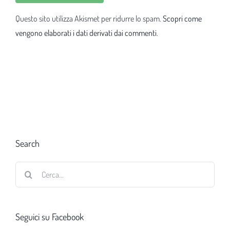
Questo sito utilizza Akismet per ridurre lo spam.
Scopri come
vengono elaborati i dati derivati dai commenti
.
Search
Cerca
per:
Seguici su Facebook