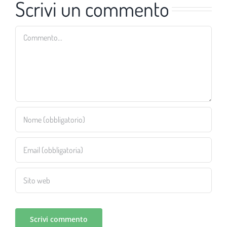
Scrivi un commento
Commento