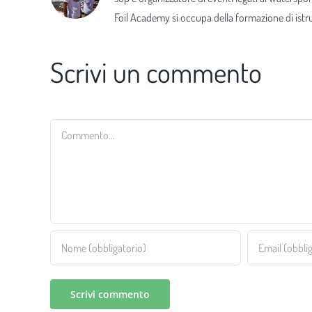
Foil Academy si occupa della formazione di istrut
Scrivi un commento
Commento