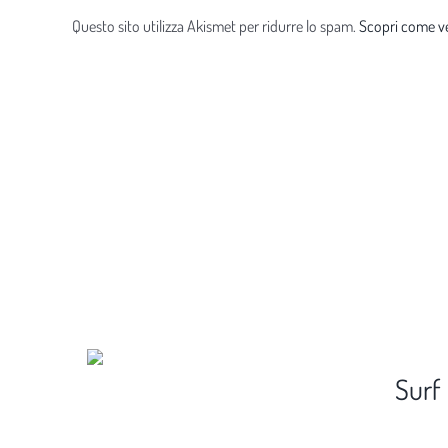
Questo sito utilizza Akismet per ridurre lo spam.
Scopri come ve
Surf