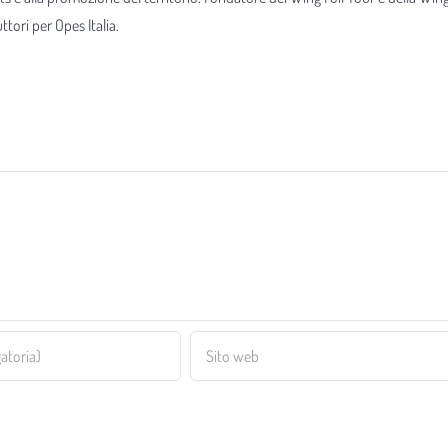
tori per Opes Italia.