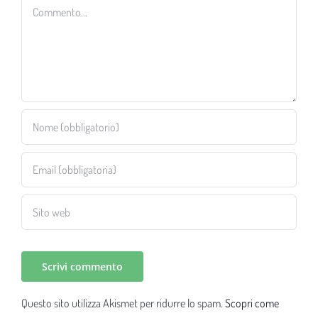
Commento
Questo sito utilizza Akismet per ridurre lo spam.
Scopri come