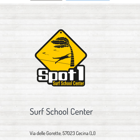
Surf School Center
Via delle Gorette, 57023 Cecina (LI)