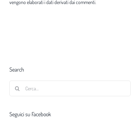
vengono elaborati i dati derivati dai commenti
.
Search
Cerca
per:
Seguici su Facebook