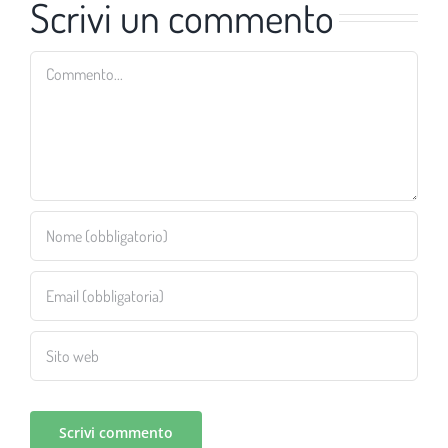
Scrivi un commento
Commento