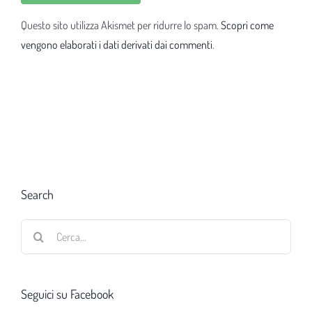
Questo sito utilizza Akismet per ridurre lo spam.
Scopri come
vengono elaborati i dati derivati dai commenti
.
Search
Cerca
per:
Seguici su Facebook