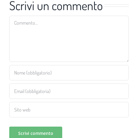
Scrivi un commento
Commento