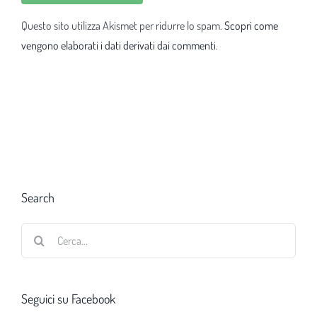
Questo sito utilizza Akismet per ridurre lo spam.
Scopri come
vengono elaborati i dati derivati dai commenti
.
Search
Cerca
per:
Seguici su Facebook