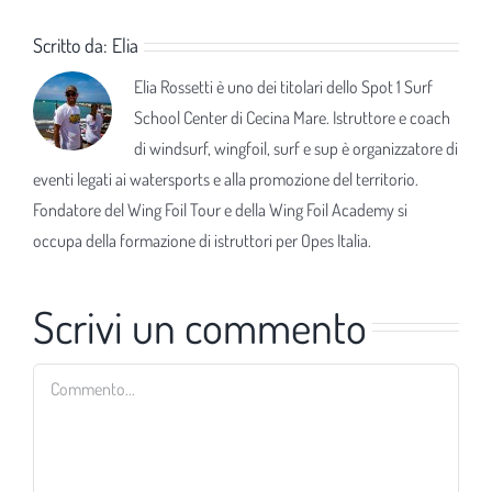
Scritto da:
Elia
Elia Rossetti è uno dei titolari dello Spot 1 Surf
School Center di Cecina Mare. Istruttore e coach
di windsurf, wingfoil, surf e sup è organizzatore di
eventi legati ai watersports e alla promozione del territorio.
Fondatore del Wing Foil Tour e della Wing Foil Academy si
occupa della formazione di istruttori per Opes Italia.
Scrivi un commento
Commento