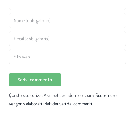
Questo sito utilizza Akismet per ridurre lo spam.
Scopri come
vengono elaborati i dati derivati dai commenti
.